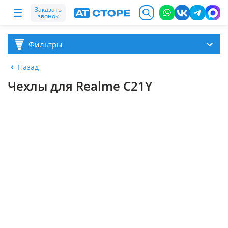
Заказать
звонок
Фильтры
Назад
Чехлы для Realme C21Y