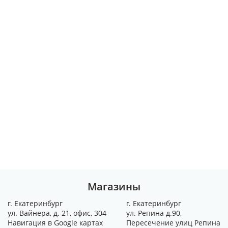
Магазины
г. Екатеринбург
г. Екатеринбург
ул. Вайнера, д. 21, офис, 304
ул. Репина д.90,
Навигация в Google картах
Пересечение улиц Репина